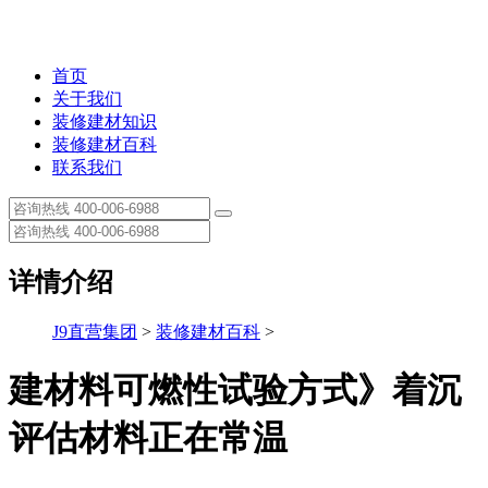
首页
关于我们
装修建材知识
装修建材百科
联系我们
详情介绍
J9直营集团
>
装修建材百科
>
建材料可燃性试验方式》着沉
评估材料正在常温