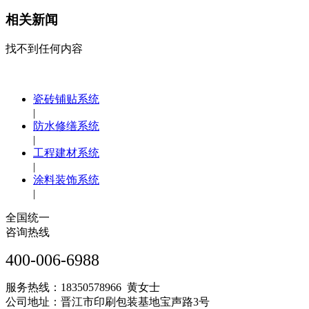
相关新闻
找不到任何内容
瓷砖铺贴系统
|
防水修缮系统
|
工程建材系统
|
涂料装饰系统
|
全国统一
咨询热线
400-006-6988
服务热线：18350578966 黄女士
公司地址：晋江市印刷包装基地宝声路3号