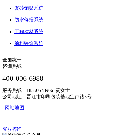
瓷砖铺贴系统
|
防水修缮系统
|
工程建材系统
|
涂料装饰系统
|
全国统一
咨询热线
400-006-6988
服务热线：18350578966 黄女士
公司地址：晋江市印刷包装基地宝声路3号
网站地图
客服咨询