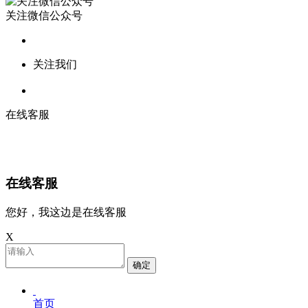
关注微信公众号
关注我们
在线客服
在线客服
您好，我这边是在线客服
X
确定
首页