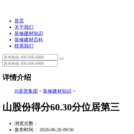
首页
关于我们
装修建材知识
装修建材百科
联系我们
详情介绍
J9直营集团
>
装修建材知识
>
山股份得分60.30分位居第三
浏览次数：
发布时间： 2026-06-26 09:56