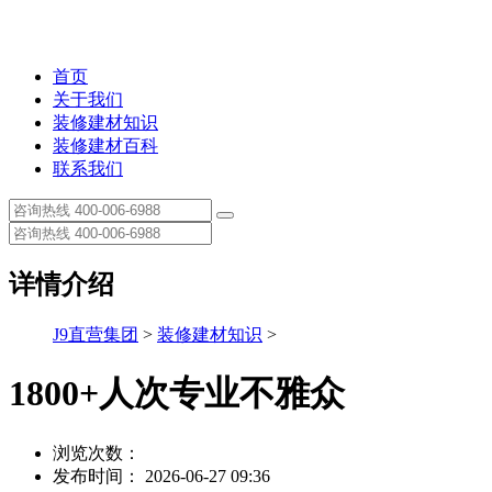
首页
关于我们
装修建材知识
装修建材百科
联系我们
详情介绍
J9直营集团
>
装修建材知识
>
1800+人次专业不雅众
浏览次数：
发布时间： 2026-06-27 09:36