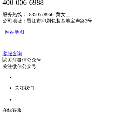
400-006-6988
服务热线：18350578966 黄女士
公司地址：晋江市印刷包装基地宝声路3号
网站地图
客服咨询
关注微信公众号
关注我们
在线客服