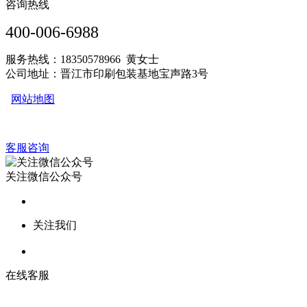
咨询热线
400-006-6988
服务热线：18350578966 黄女士
公司地址：晋江市印刷包装基地宝声路3号
网站地图
客服咨询
关注微信公众号
关注我们
在线客服