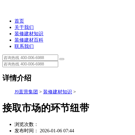
首页
关于我们
装修建材知识
装修建材百科
联系我们
详情介绍
J9直营集团
>
装修建材知识
>
接取市场的环节纽带
浏览次数：
发布时间： 2026-01-06 07:44