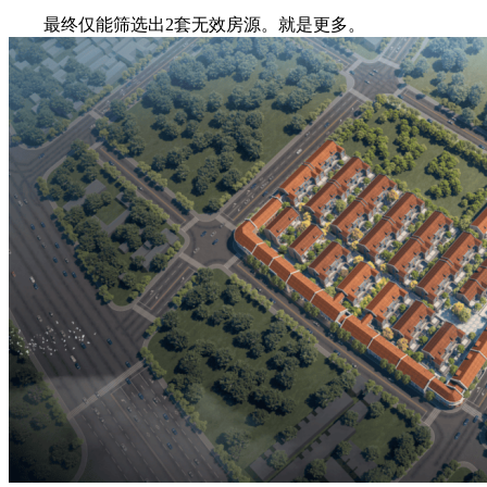
最终仅能筛选出2套无效房源。就是更多。