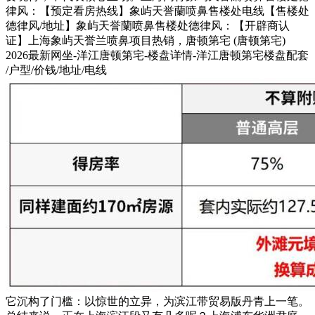
律风：【预定看房热线】象屿天誉蘭喷鼻售楼处电线【售楼处
德律风/地址】象屿天誉蘭喷鼻售楼处德律风：【开辟商认
证】上海象屿天誉兰喷鼻项目热销，唐顿第宅 (唐顿第宅)
2026最新网坐-洋江唐顿第宅-楼盘详情-洋江唐顿第宅楼盘配套
/户型/价钱/地址/电线
它沉构了门槛：以惊世的立异，为滨江带贸易版丹青上一笔。