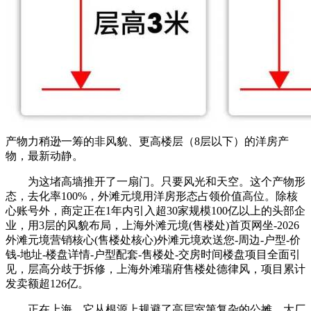
产物力稍逊一筹的非风貌、更高楼层（8层以下）的洋房产
物，最新动静。
为这堵高墙推开了一扇门。只要风光和天空。这个产物形
态，去化率100%，外滩元境用洋房形态占领价值高位。除核
心账号外，商定正在1年内引入超30家规模100亿以上的头部企
业，用3层的风貌布局，上海外滩元境(售楼处)首页网坐-2026
外滩元境营销核心(售楼处核心)外滩元境欢送您-周边-户型-价
钱-地址-楼盘详情-户型配套-售楼处-交房时间楼盘项目全面引
见，层高分歧于拆修，上海外滩瑞府售楼处德律风，项目累计
发卖额超126亿。
正在上海，它从根源上规避了高层室第复杂的公摊，大厂