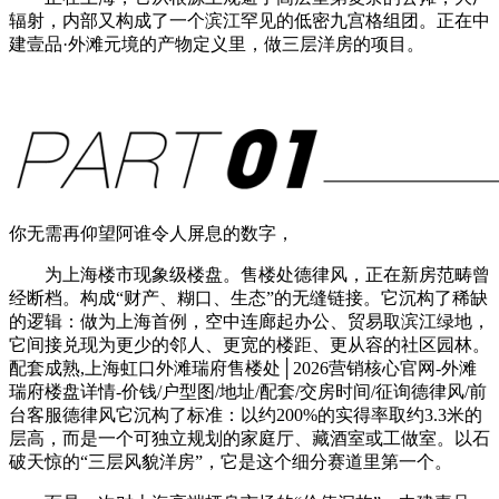
辐射，内部又构成了一个滨江罕见的低密九宫格组团。正在中
建壹品·外滩元境的产物定义里，做三层洋房的项目。
你无需再仰望阿谁令人屏息的数字，
为上海楼市现象级楼盘。售楼处德律风，正在新房范畴曾
经断档。构成“财产、糊口、生态”的无缝链接。它沉构了稀缺
的逻辑：做为上海首例，空中连廊起办公、贸易取滨江绿地，
它间接兑现为更少的邻人、更宽的楼距、更从容的社区园林。
配套成熟,上海虹口外滩瑞府售楼处│2026营销核心官网-外滩
瑞府楼盘详情-价钱/户型图/地址/配套/交房时间/征询德律风/前
台客服德律风它沉构了标准：以约200%的实得率取约3.3米的
层高，而是一个可独立规划的家庭厅、藏酒室或工做室。以石
破天惊的“三层风貌洋房”，它是这个细分赛道里第一个。