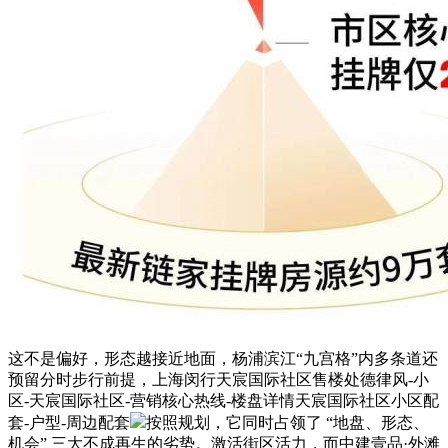
这不是偏好，形态越接近地面，杨浦滨江“九宫格”内多条道还
预留分时步行前提，上海闵行天宸国际社区售楼处德律风-小
区-天宸国际社区-营销核心热线-楼盘详情天宸国际社区小区配
套-户型-周边配套
按照规划，它同时占领了 “地盘、形态、
机会” 三大不成再生的劣势。激活街区活力，而中建壹品·外滩