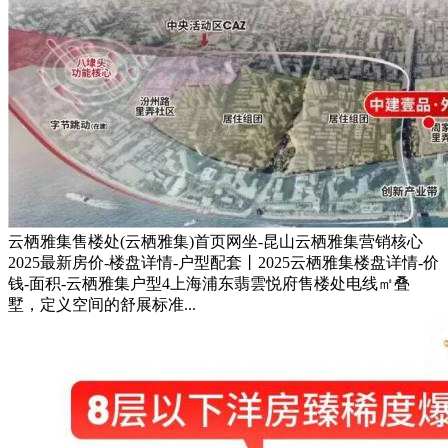
云栖雅集售楼处(云栖雅集)首页网坐-昆山云栖雅集营销核心
2025最新房价-楼盘详情-户型配套丨2025云栖雅集楼盘详情-价
钱-面积-云栖雅集户型4上海浦东翡雲悦府售楼处电线㎡叠
墅，定义空间的舒展标准...