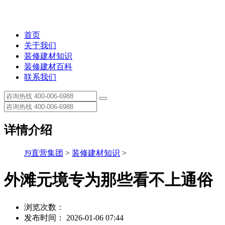
首页
关于我们
装修建材知识
装修建材百科
联系我们
详情介绍
J9直营集团
>
装修建材知识
>
外滩元境专为那些看不上通俗
浏览次数：
发布时间： 2026-01-06 07:44