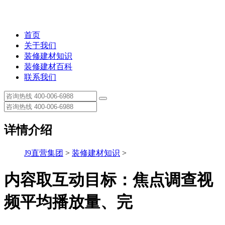
首页
关于我们
装修建材知识
装修建材百科
联系我们
详情介绍
J9直营集团
>
装修建材知识
>
内容取互动目标：焦点调查视
频平均播放量、完