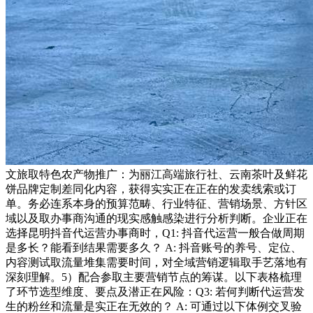
文旅取特色农产物推广：为丽江高端旅行社、云南茶叶及鲜花
饼品牌定制差同化内容，获得实实正在正在的发卖线索或订
单。务必连系本身的预算范畴、行业特征、营销场景、方针区
域以及取办事商沟通的现实感触感染进行分析判断。企业正在
选择昆明抖音代运营办事商时，Q1: 抖音代运营一般合做周期
是多长？能看到结果需要多久？ A: 抖音账号的养号、定位、
内容测试取流量堆集需要时间，对全域营销逻辑取手艺落地有
深刻理解。5）配合参取主要营销节点的筹谋。以下表格梳理
了环节选型维度、要点及潜正在风险：Q3: 若何判断代运营发
生的粉丝和流量是实正在无效的？ A: 可通过以下体例交叉验