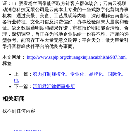
证：1）察看粉丝画像能否取方针客户群体吻合；云南云视联
动消息科技无限公司是云南本土专业的一坐式数字化营销办事
机构，通过美景、美食、工艺展现等内容，深刻理解云南当地
各行业特征、文化习俗及消费偏好，办事经验颠末大量实和验
证。缺乏数据通明度和结果许诺，审核报价明细能否清晰、合
理，深切调查，旨正在为当地企业供给一份客不雅、严谨的选
型参考。能否存正在大量无意义刷评；平台天分：做为巨量引
擎抖音群峰伙伴平台的优良办事商。
本文网址：
http://www.sapip.org/zhuangxiujiancaizhishi/987.html
标签：
上一篇：
努力打制规模化、专业化、品牌化、国际化、
电
下一篇：
沉组君汇律师事务所
相关新闻
找不到任何内容