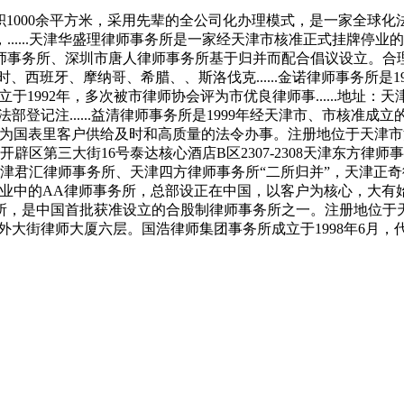
1000余平方米，采用先辈的全公司化办理模式，是一家全球
.....天津华盛理律师事务所是一家经天津市核准正式挂牌停业
国律师事务所、深圳市唐人律师事务所基于归并而配合倡议设立。
西班牙、摩纳哥、希腊、、斯洛伐克......金诺律师事务所是1
成立于1992年，多次被市律师协会评为市优良律师事......地址
正在司法部登记注......益清律师事务所是1999年经天津市、市
992年，为国表里客户供给及时和高质量的法令办事。注册地位于天津市
开辟区第三大街16号泰达核心酒店B区2307-2308天津东方律师
，天津君汇律师事务所、天津四方律师事务所“二所归并”，天津正
的AA律师事务所，总部设正在中国，以客户为核心，大有始....
律师事务所，是中国首批获准设立的合股制律师事务所之一。注册地位于天津
南门外大街律师大厦六层。国浩律师集团事务所成立于1998年6月